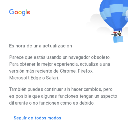
Es hora de una actualización
Parece que estás usando un navegador obsoleto.
Para obtener la mejor experiencia, actualiza a una
versión más reciente de Chrome, Firefox,
Microsoft Edge o Safari.
También puedes continuar sin hacer cambios, pero
es posible que algunas funciones tengan un aspecto
diferente o no funcionen como es debido.
Seguir de todos modos