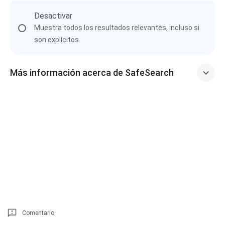
Desactivar
Muestra todos los resultados relevantes, incluso si
son explícitos.
Más información acerca de SafeSearch
Comentario