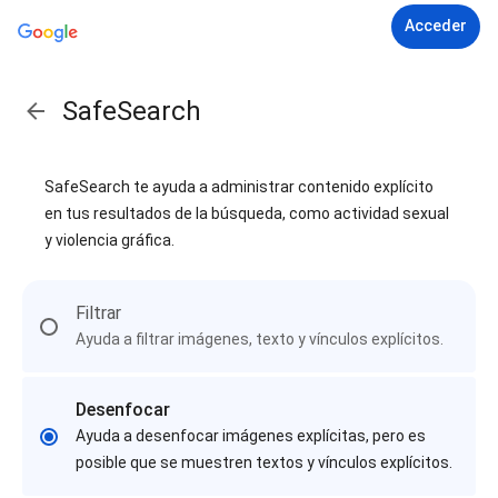
Acceder
SafeSearch
SafeSearch te ayuda a administrar contenido explícito
en tus resultados de la búsqueda, como actividad sexual
y violencia gráfica.
Filtrar
Ayuda a filtrar imágenes, texto y vínculos explícitos.
Desenfocar
Ayuda a desenfocar imágenes explícitas, pero es
posible que se muestren textos y vínculos explícitos.